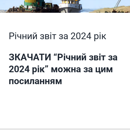
Річний звіт за 2024 рік
ЗКАЧАТИ “Річний звіт за
2024 рік” можна за цим
посиланням