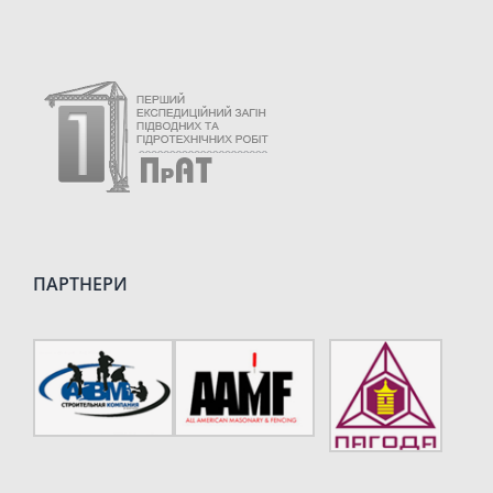
ПАРТНЕРИ