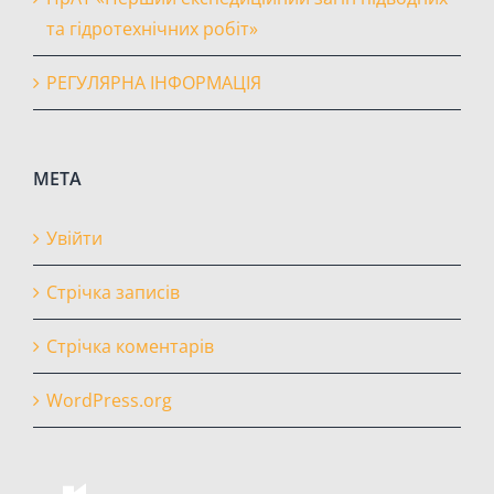
та гідротехнічних робіт»
РЕГУЛЯРНА ІНФОРМАЦІЯ
МЕТА
Увійти
Стрічка записів
Стрічка коментарів
WordPress.org