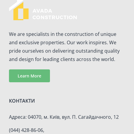
We are specialists in the construction of unique
and exclusive properties. Our work inspires. We
pride ourselves on delivering outstanding quality
and design for leading clients across the world.
Learn More
КОНТАКТИ
Адреса: 04070, м. Київ, вул. П. Сагайдачного, 12
(044) 428-86-06,