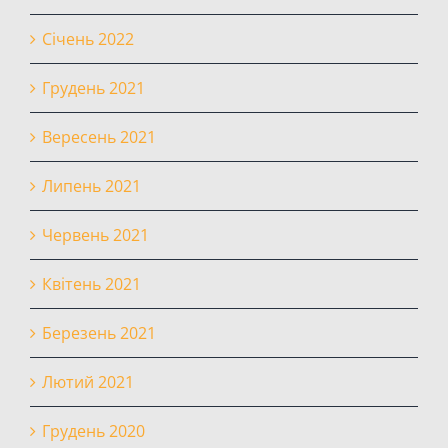
Січень 2022
Грудень 2021
Вересень 2021
Липень 2021
Червень 2021
Квітень 2021
Березень 2021
Лютий 2021
Грудень 2020